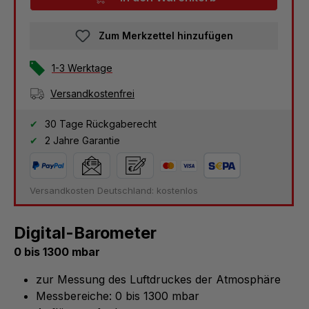
Zum Merkzettel hinzufügen
1-3 Werktage
Versandkostenfrei
30 Tage Rückgaberecht
2 Jahre Garantie
Versandkosten Deutschland: kostenlos
Digital-Barometer
0 bis 1300 mbar
zur Messung des Luftdruckes der Atmosphäre
Messbereiche: 0 bis 1300 mbar