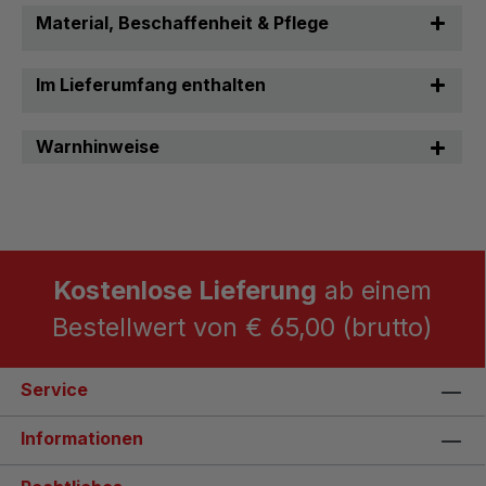
Material, Beschaffenheit & Pflege
Im Lieferumfang enthalten
Warnhinweise
Kostenlose Lieferung
ab einem
Bestellwert von € 65,00 (brutto)
Service
Informationen