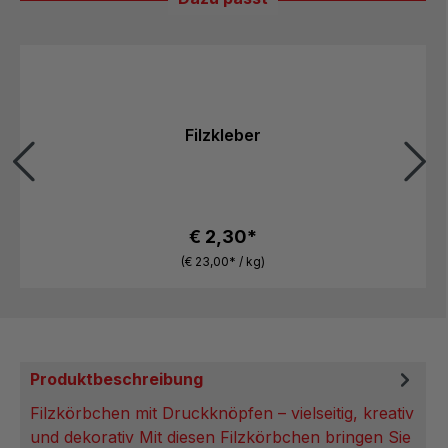
Produktgalerie überspringen
Filzkleber
€ 2,30*
(€ 23,00* / kg)
Produktbeschreibung
Filzkörbchen mit Druckknöpfen – vielseitig, kreativ
und dekorativ Mit diesen Filzkörbchen bringen Sie