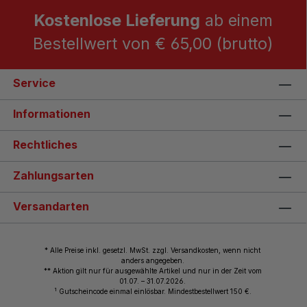
Kostenlose Lieferung
ab einem
Bestellwert von € 65,00 (brutto)
Service
Informationen
Rechtliches
Zahlungsarten
Versandarten
* Alle Preise inkl. gesetzl. MwSt. zzgl. Versandkosten, wenn nicht
anders angegeben.
** Aktion gilt nur für ausgewählte Artikel und nur in der Zeit vom
01.07. – 31.07.2026.
1
Gutscheincode einmal einlösbar. Mindestbestellwert 150 €.