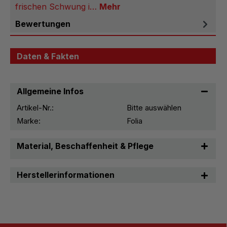
frischen Schwung i…
Mehr
Bewertungen
Daten & Fakten
Allgemeine Infos
Artikel-Nr.:
Bitte auswählen
Marke:
Folia
Material, Beschaffenheit & Pflege
Herstellerinformationen