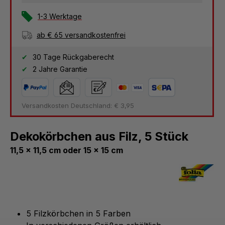
1-3 Werktage
ab € 65 versandkostenfrei
30 Tage Rückgaberecht
2 Jahre Garantie
Versandkosten Deutschland: € 3,95
Dekokörbchen aus Filz, 5 Stück
11,5 x 11,5 cm oder 15 x 15 cm
5 Filzkörbchen in 5 Farben