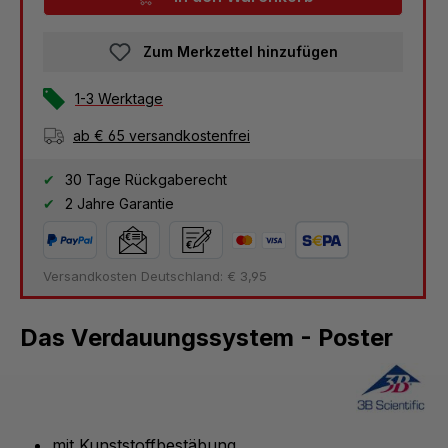
Zum Merkzettel hinzufügen
1-3 Werktage
ab € 65 versandkostenfrei
30 Tage Rückgaberecht
2 Jahre Garantie
Versandkosten Deutschland: € 3,95
Das Verdauungssystem - Poster
mit Kunststoffbestäbung