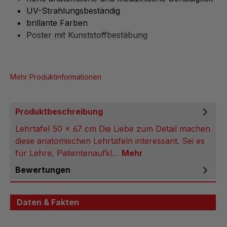
UV-Strahlungsbeständig
brillante Farben
Poster mit Kunststoffbestäbung
Mehr Produktinformationen
Produktbeschreibung
Lehrtafel 50 x 67 cm Die Liebe zum Detail machen
diese anatomischen Lehrtafeln interessant. Sei es
für Lehre, Patientenaufkl…
Mehr
Bewertungen
Daten & Fakten