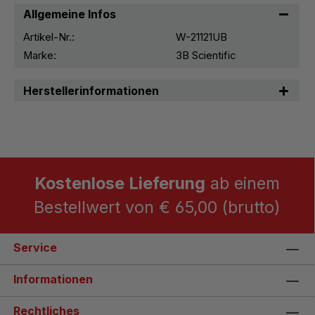
Allgemeine Infos
Artikel-Nr.:
W-21121UB
Marke:
3B Scientific
Herstellerinformationen
Kostenlose Lieferung
ab einem
Bestellwert von € 65,00 (brutto)
Service
Informationen
Rechtliches