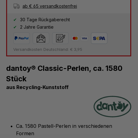
ab € 65 versandkostenfrei
30 Tage Rückgaberecht
2 Jahre Garantie
Versandkosten Deutschland: € 3,95
dantoy® Classic-Perlen, ca. 1580
Stück
aus Recycling-Kunststoff
Ca. 1580 Pastell-Perlen in verschiedenen
Formen