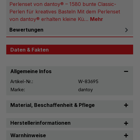
Perlenset von dantoy® – 1580 bunte Classic-
Perlen für kreatives Basteln Mit dem Perlenset
von dantoy® erhalten kleine Kü…
Mehr
Bewertungen
Daten & Fakten
Allgemeine Infos
Artikel-Nr.:
W-83695
Marke:
dantoy
Material, Beschaffenheit & Pflege
Herstellerinformationen
Warnhinweise