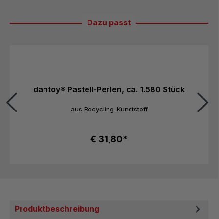
Dazu passt
Produktgalerie überspringen
dantoy® Pastell-Perlen, ca. 1.580 Stück
aus Recycling-Kunststoff
€ 31,80*
Produktbeschreibung