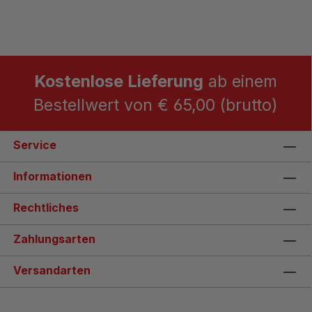
Kostenlose Lieferung
ab einem
Bestellwert von € 65,00 (brutto)
Service
Informationen
Rechtliches
Zahlungsarten
Versandarten