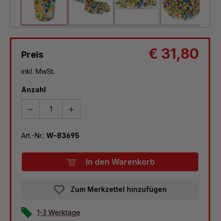
€ 31,80
Preis
inkl. MwSt.
Anzahl
Art.-Nr.:
W-83695
In den Warenkorb
Zum Merkzettel hinzufügen
1-3 Werktage