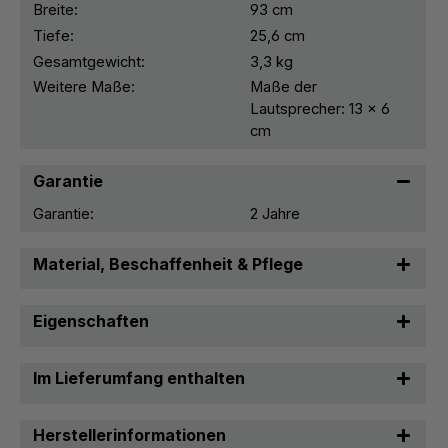
Breite:
93 cm
Tiefe:
25,6 cm
Gesamtgewicht:
3,3 kg
Weitere Maße:
Maße der
Lautsprecher: 13 x 6
cm
Garantie
Garantie:
2 Jahre
Material, Beschaffenheit & Pflege
Eigenschaften
Im Lieferumfang enthalten
Herstellerinformationen