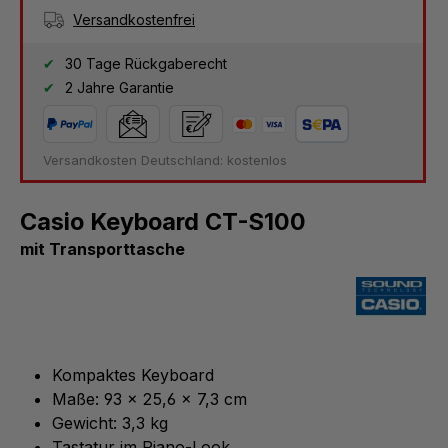
Versandkostenfrei
30 Tage Rückgaberecht
2 Jahre Garantie
Versandkosten Deutschland: kostenlos
Casio Keyboard CT-S100
mit Transporttasche
Kompaktes Keyboard
Maße: 93 x 25,6 x 7,3 cm
Gewicht: 3,3 kg
Tastatur im Piano-Look