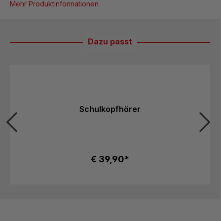
Mehr Produktinformationen
Dazu passt
Produktgalerie überspringen
Schulkopfhörer
€ 39,90*