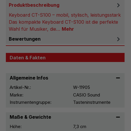
Produktbeschreibung
Keyboard CT-S100 – mobil, stylisch, leistungsstark
Das kompakte Keyboard CT-S100 ist die perfekte
Wahl für Musiker, die…
Mehr
Bewertungen
Daten & Fakten
Allgemeine Infos
Artikel-Nr.:
W-11905
Marke:
CASIO Sound
Instrumentengruppe:
Tasteninstrumente
Maße & Gewichte
Höhe:
7,3 cm