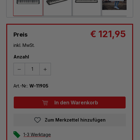
€ 121,95
Preis
inkl. MwSt.
Anzahl
Art.-Nr.:
W-11905
In den Warenkorb
Zum Merkzettel hinzufügen
1-3 Werktage