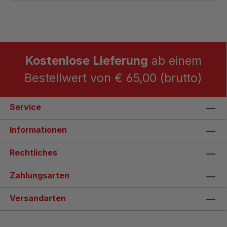
Kostenlose Lieferung
ab einem
Bestellwert von € 65,00 (brutto)
Service
Informationen
Rechtliches
Zahlungsarten
Versandarten