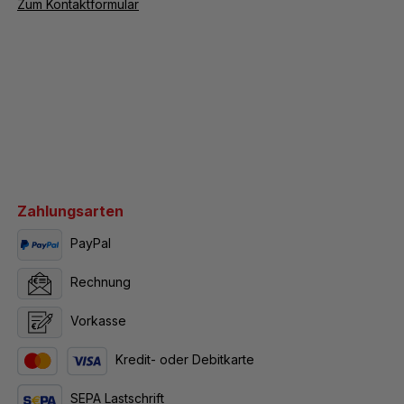
Zum Kontaktformular
Zahlungsarten
PayPal
Rechnung
Vorkasse
Kredit- oder Debitkarte
SEPA Lastschrift