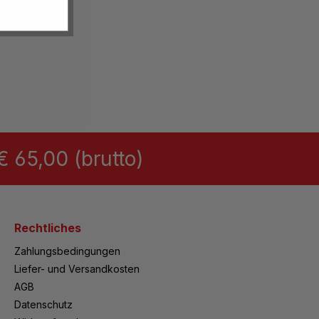
 65,00 (brutto)
Rechtliches
Zahlungsbedingungen
Liefer- und Versandkosten
AGB
Datenschutz