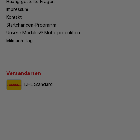
Häufig gestellte Fragen
Impressum
Kontakt
Startchancen-Programm
Unsere Modulus® Möbelproduktion
Mitmach-Tag
Versandarten
DHL Standard