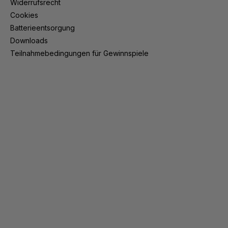
Widerrufsrecht
Cookies
Batterieentsorgung
Downloads
Teilnahmebedingungen für Gewinnspiele