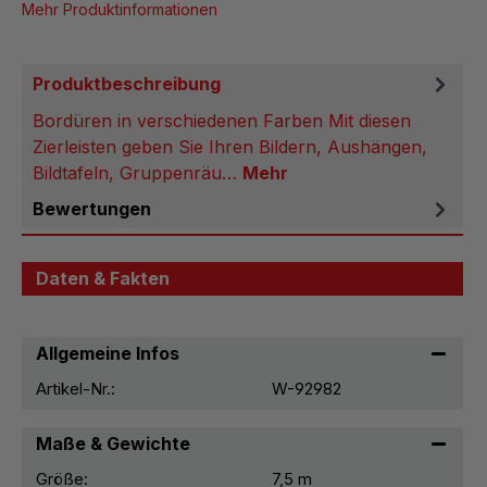
Mehr Produktinformationen
Produktbeschreibung
Bordüren in verschiedenen Farben Mit diesen
Zierleisten geben Sie Ihren Bildern, Aushängen,
Bildtafeln, Gruppenräu…
Mehr
Bewertungen
Daten & Fakten
Allgemeine Infos
Artikel-Nr.:
W-92982
Maße & Gewichte
Größe:
7,5 m