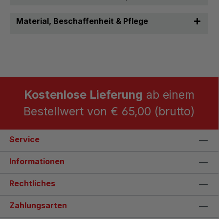
Material, Beschaffenheit & Pflege
Kostenlose Lieferung
ab einem
Bestellwert von € 65,00 (brutto)
Service
Informationen
Rechtliches
Zahlungsarten