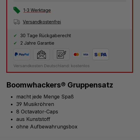
1-3 Werktage
Versandkostenfrei
30 Tage Rückgaberecht
2 Jahre Garantie
Versandkosten Deutschland: kostenlos
Boomwhackers® Gruppensatz
macht jede Menge Spaß
39 Musikröhren
8 Octavator-Caps
aus Kunststoff
ohne Aufbewahrungsbox