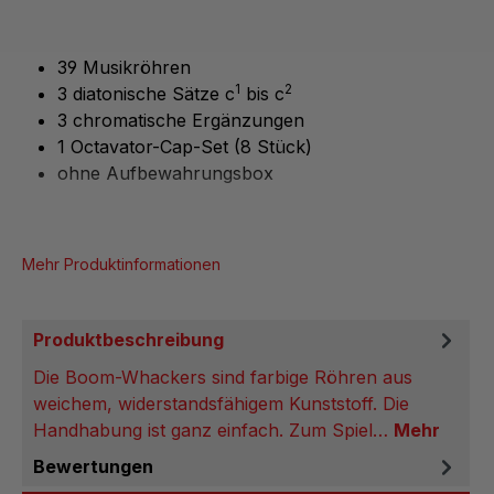
39 Musikröhren
1
2
3 diatonische Sätze c
bis c
3 chromatische Ergänzungen
1 Octavator-Cap-Set (8 Stück)
ohne Aufbewahrungsbox
Mehr Produktinformationen
Produktbeschreibung
Die Boom-Whackers sind farbige Röhren aus
weichem, widerstandsfähigem Kunststoff. Die
Handhabung ist ganz einfach. Zum Spiel…
Mehr
Bewertungen