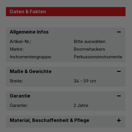
Daten & Fakten
Allgemeine Infos
Artikel-Nr.:
Bitte auswählen
Marke:
Boomwhackers
Instrumentengruppe:
Perkussionsinstrumente
Maße & Gewichte
Breite:
34 - 59 cm
Garantie
Garantie:
2 Jahre
Material, Beschaffenheit & Pflege