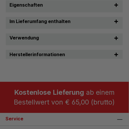
Eigenschaften
Im Lieferumfang enthalten
Verwendung
Herstellerinformationen
Kostenlose Lieferung
ab einem
Bestellwert von € 65,00 (brutto)
Service