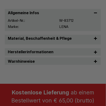
Allgemeine Infos
Artikel-Nr.:
W-83712
Marke:
LENA
Material, Beschaffenheit & Pflege
Herstellerinformationen
Warnhinweise
Kostenlose Lieferung
ab einem
Bestellwert von € 65,00 (brutto)