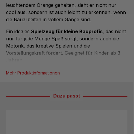
leuchtendem Orange gehalten, sieht er nicht nur
cool aus, sondern ist auch leicht zu erkennen, wenn
die Bauarbeiten in vollem Gange sind.
Ein ideales
Spielzeug für kleine Bauprofis
, das nicht
nur für jede Menge Spaß sorgt, sondern auch die
Motorik, das kreative Spielen und die
Vorstellungskraft fördert. Geeignet für Kinder ab 3
Jahren.
Mehr Produktinformationen
Dazu passt
Produktgalerie überspringen