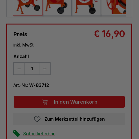
€ 16,90
Preis
inkl. MwSt.
Anzahl
Art.-Nr.:
W-83712
In den Warenkorb
Zum Merkzettel hinzufügen
Sofort lieferbar