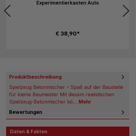
Experimentierkasten Auto
€ 38,90*
Produktbeschreibung
Spielzeug Betonmischer – Spaß auf der Baustelle
für kleine Baumeister Mit diesem realistischen
Spielzeug-Betonmischer kö…
Mehr
Bewertungen
Daten & Fakten