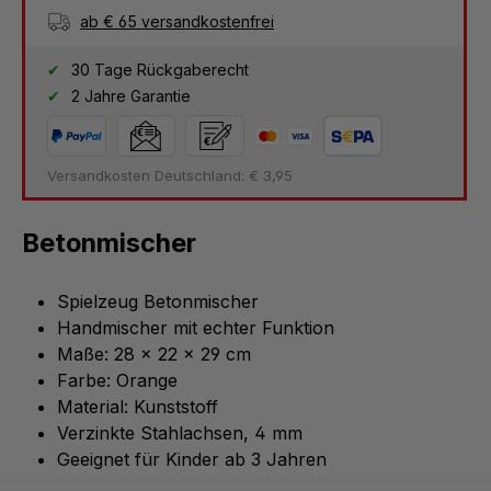
ab € 65 versandkostenfrei
30 Tage Rückgaberecht
2 Jahre Garantie
Versandkosten Deutschland: € 3,95
Betonmischer
Spielzeug Betonmischer
Handmischer mit echter Funktion
Maße: 28 x 22 x 29 cm
Farbe: Orange
Material: Kunststoff
Verzinkte Stahlachsen, 4 mm
Geeignet für Kinder ab 3 Jahren