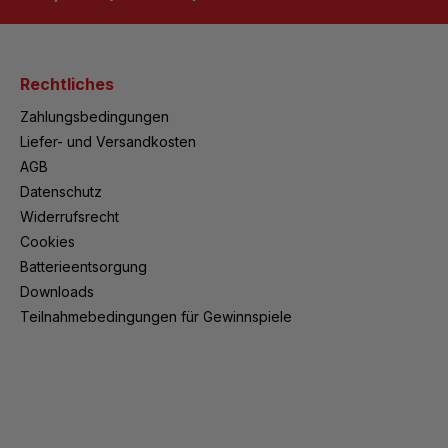
Rechtliches
Zahlungsbedingungen
Liefer- und Versandkosten
AGB
Datenschutz
Widerrufsrecht
Cookies
Batterieentsorgung
Downloads
Teilnahmebedingungen für Gewinnspiele