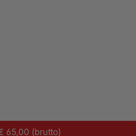
 65,00 (brutto)