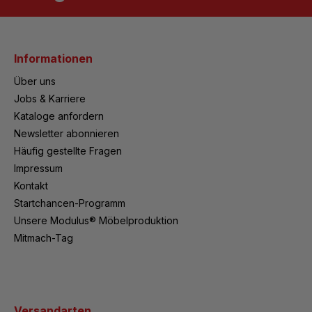
Informationen
Über uns
Jobs & Karriere
Kataloge anfordern
Newsletter abonnieren
Häufig gestellte Fragen
Impressum
Kontakt
Startchancen-Programm
Unsere Modulus® Möbelproduktion
Mitmach-Tag
Versandarten