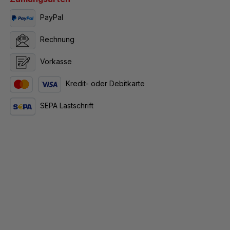
PayPal
Rechnung
Vorkasse
Kredit- oder Debitkarte
SEPA Lastschrift