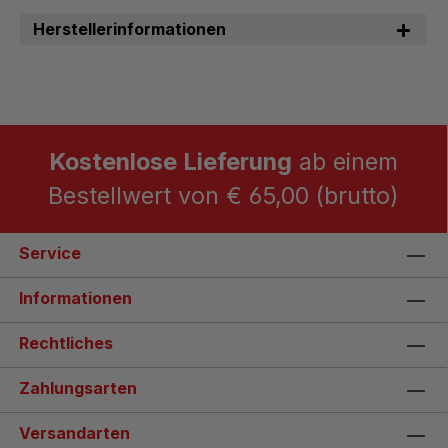
Herstellerinformationen
Kostenlose Lieferung
ab einem
Bestellwert von € 65,00 (brutto)
Service
Informationen
Rechtliches
Zahlungsarten
Versandarten