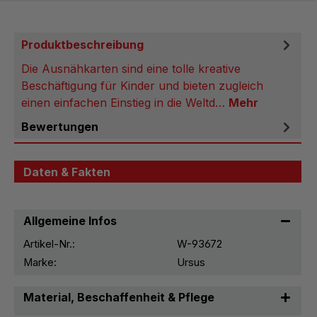
Produktbeschreibung
Die Ausnähkarten sind eine tolle kreative
Beschäftigung für Kinder und bieten zugleich
einen einfachen Einstieg in die Weltd…
Mehr
Bewertungen
Daten & Fakten
Allgemeine Infos
Artikel-Nr.:
W-93672
Marke:
Ursus
Material, Beschaffenheit & Pflege