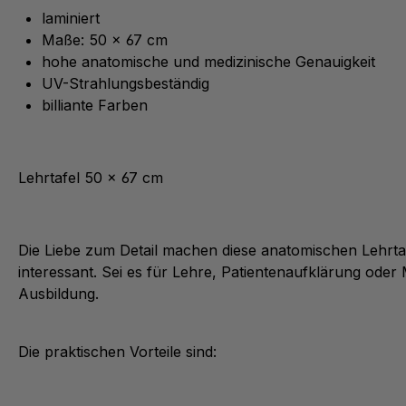
laminiert
Maße: 50 x 67 cm
hohe anatomische und medizinische Genauigkeit
UV-Strahlungsbeständig
billiante Farben
Lehrtafel 50 x 67 cm
Die Liebe zum Detail machen diese anatomischen Lehrta
interessant. Sei es für Lehre, Patientenaufklärung oder
Ausbildung.
Die praktischen Vorteile sind: