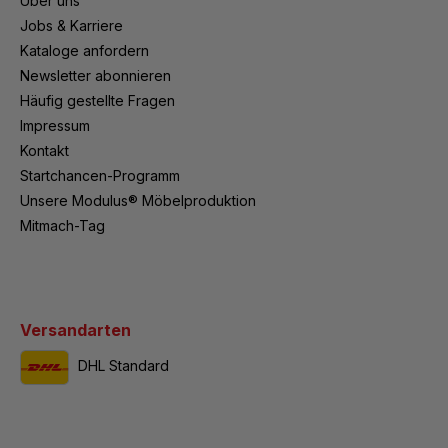
Über uns
Jobs & Karriere
Kataloge anfordern
Newsletter abonnieren
Häufig gestellte Fragen
Impressum
Kontakt
Startchancen-Programm
Unsere Modulus® Möbelproduktion
Mitmach-Tag
Versandarten
DHL Standard