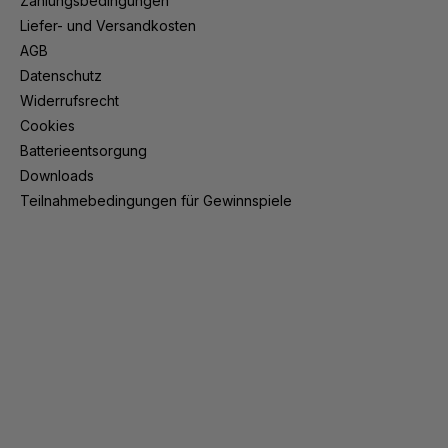
Zahlungsbedingungen
Liefer- und Versandkosten
AGB
Datenschutz
Widerrufsrecht
Cookies
Batterieentsorgung
Downloads
Teilnahmebedingungen für Gewinnspiele