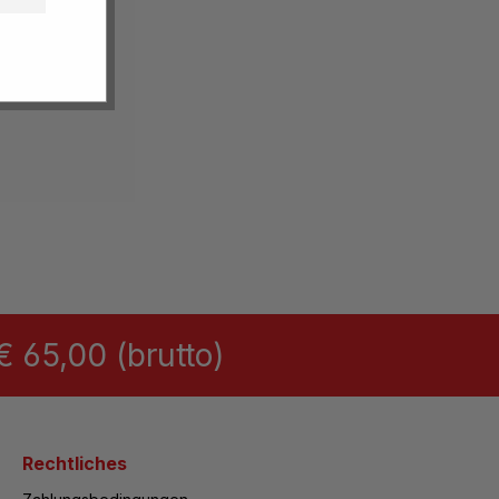
 65,00 (brutto)
Rechtliches