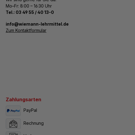
Mo–Fr: 8:00 – 16:30 Uhr
Tel.:
03 49 55 / 40 13-0
­info@wiemann-lehrmittel.de
Zum Kontaktformular
Zahlungsarten
PayPal
Rechnung