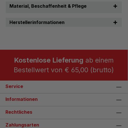
Material, Beschaffenheit & Pflege
Herstellerinformationen
Kostenlose Lieferung
ab einem
Bestellwert von € 65,00 (brutto)
Service
Informationen
Rechtliches
Zahlungsarten