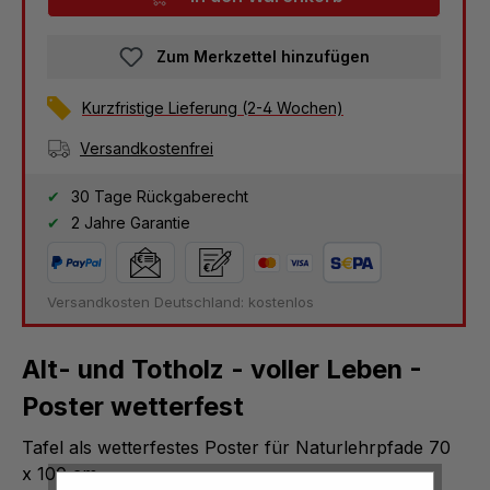
Zum Merkzettel hinzufügen
Kurzfristige Lieferung (2-4 Wochen)
Versandkostenfrei
30 Tage Rückgaberecht
2 Jahre Garantie
Versandkosten Deutschland: kostenlos
Alt- und Totholz - voller Leben -
Poster wetterfest
Tafel als wetterfestes Poster für Naturlehrpfade 70
x 100 cm.