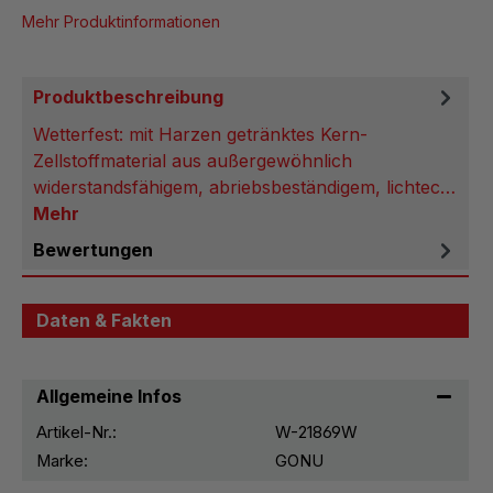
Mehr Produktinformationen
Produktbeschreibung
Wetterfest: mit Harzen getränktes Kern-
Zellstoffmaterial aus außergewöhnlich
widerstandsfähigem, abriebsbeständigem, lichtec…
Mehr
Bewertungen
Daten & Fakten
Allgemeine Infos
Artikel-Nr.:
W-21869W
Marke:
GONU