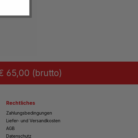
 65,00 (brutto)
Rechtliches
Zahlungsbedingungen
Liefer- und Versandkosten
AGB
Datenschutz