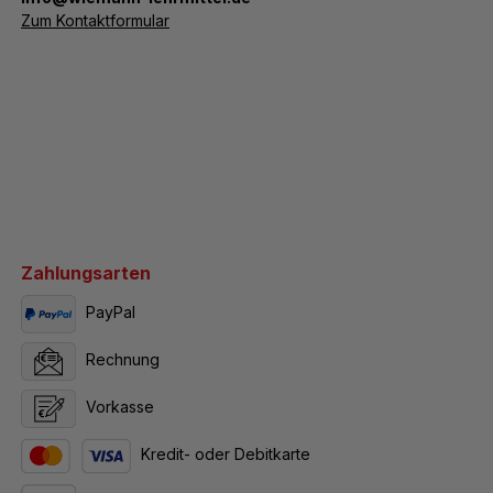
Zum Kontaktformular
Zahlungsarten
PayPal
Rechnung
Vorkasse
Kredit- oder Debitkarte