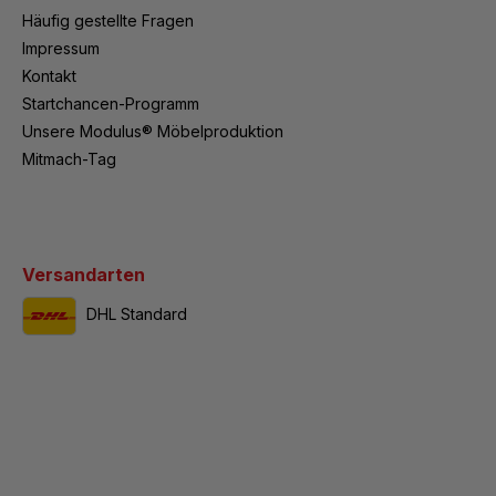
Häufig gestellte Fragen
Impressum
Kontakt
Startchancen-Programm
Unsere Modulus® Möbelproduktion
Mitmach-Tag
Versandarten
DHL Standard