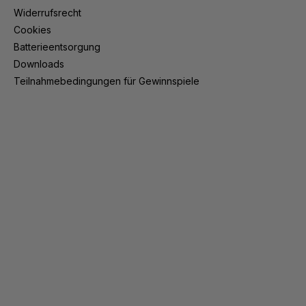
Widerrufsrecht
Cookies
Batterieentsorgung
Downloads
Teilnahmebedingungen für Gewinnspiele