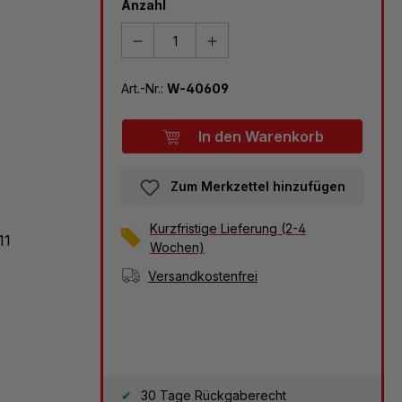
Anzahl
Art.-Nr.:
W-40609
In den Warenkorb
Zum Merkzettel hinzufügen
Kurzfristige Lieferung (2-4
11
Wochen)
Versandkostenfrei
30 Tage Rückgaberecht