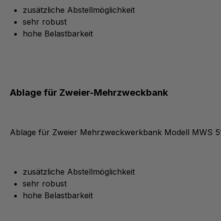
zusätzliche Abstellmöglichkeit
sehr robust
hohe Belastbarkeit
Ablage für Zweier-Mehrzweckbank
Ablage für Zweier Mehrzweckwerkbank Modell MWS 5
zusätzliche Abstellmöglichkeit
sehr robust
hohe Belastbarkeit