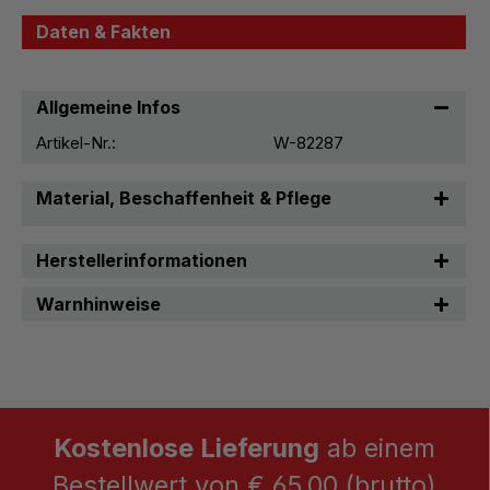
Daten & Fakten
Allgemeine Infos
Artikel-Nr.:
W-82287
Material, Beschaffenheit & Pflege
Herstellerinformationen
Warnhinweise
Kostenlose Lieferung
ab einem
Bestellwert von € 65,00 (brutto)