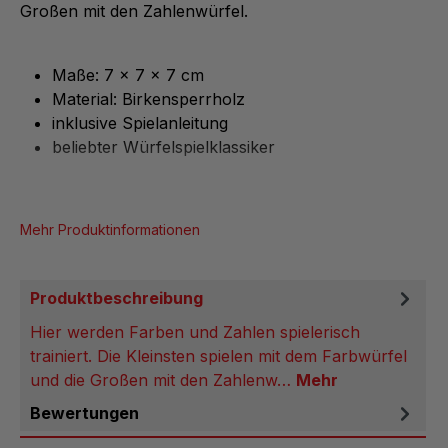
Großen mit den Zahlenwürfel.
Maße: 7 x 7 x 7 cm
Material: Birkensperrholz
inklusive Spielanleitung
beliebter Würfelspielklassiker
Mehr Produktinformationen
Produktbeschreibung
Hier werden Farben und Zahlen spielerisch
trainiert. Die Kleinsten spielen mit dem Farbwürfel
und die Großen mit den Zahlenw…
Mehr
Bewertungen