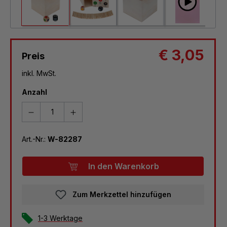
€ 3,05
Preis
inkl. MwSt.
Anzahl
Art.-Nr.:
W-82287
In den Warenkorb
Zum Merkzettel hinzufügen
1-3 Werktage