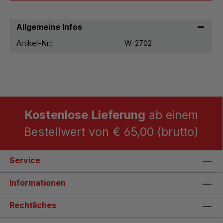
Allgemeine Infos
Artikel-Nr.:
W-2702
Kostenlose Lieferung
ab einem
Bestellwert von € 65,00 (brutto)
Service
Informationen
Rechtliches