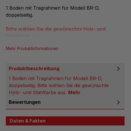
1 Boden mit Tragrahmen für Modell BR-D,
doppelseitig.
Bitte wählen Sie die gewünschte Holz- und
Stahlfarbe aus.
Mehr Produktinformationen
Produktbeschreibung
1 Boden mit Tragrahmen für Modell BR-D,
doppelseitig. Bitte wählen Sie die gewünschte
Holz- und Stahlfarbe aus.
Mehr
Bewertungen
Daten & Fakten