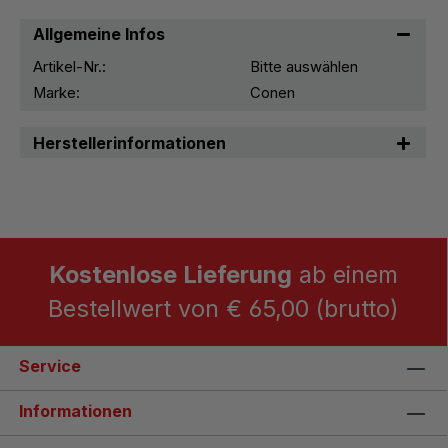
Allgemeine Infos
Artikel-Nr.:
Bitte auswählen
Marke:
Conen
Herstellerinformationen
Kostenlose Lieferung
ab einem
Bestellwert von € 65,00 (brutto)
Service
Informationen